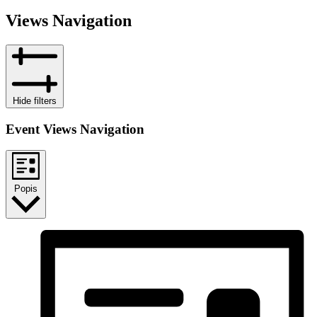
Views Navigation
Hide filters
Event Views Navigation
Popis