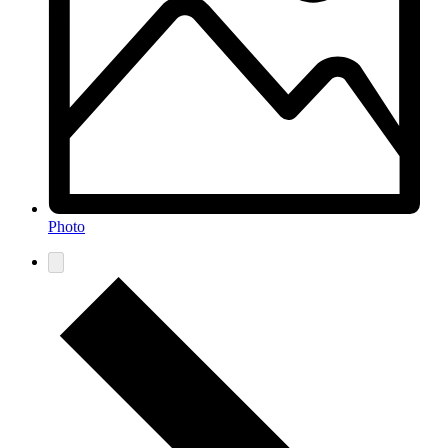
Photo