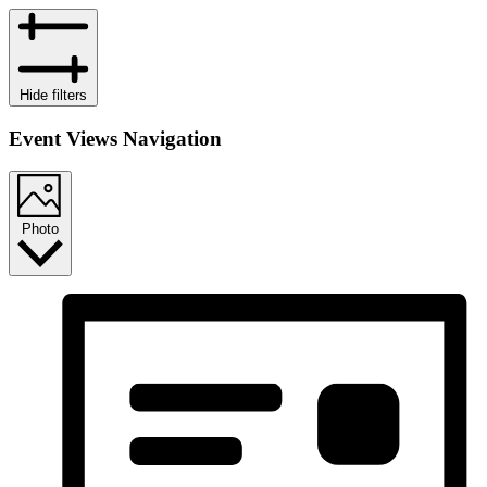
Hide filters
Event Views Navigation
Photo