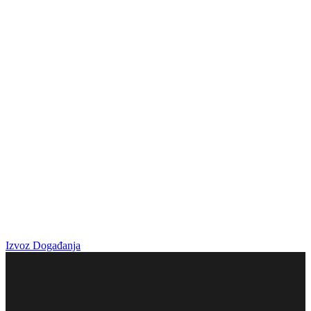
Izvoz Događanja