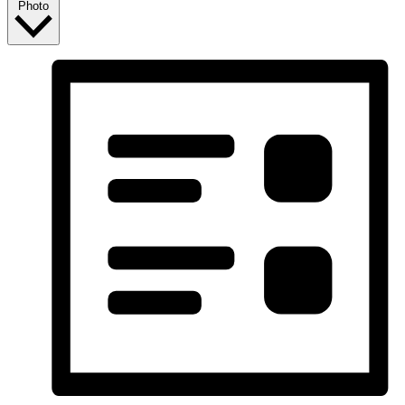
Photo