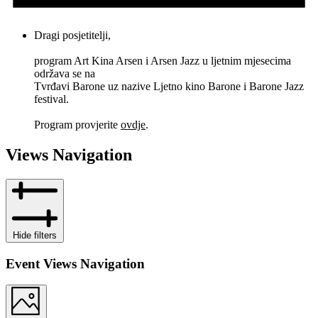
Dragi posjetitelji,
program Art Kina Arsen i Arsen Jazz u ljetnim mjesecima
održava se na
Tvrđavi Barone uz nazive Ljetno kino Barone i Barone Jazz
festival.
Program provjerite
ovdje
.
Views Navigation
Hide filters
Event Views Navigation