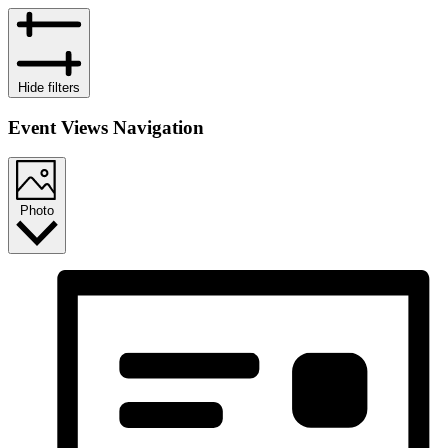
Hide filters
Event Views Navigation
Photo