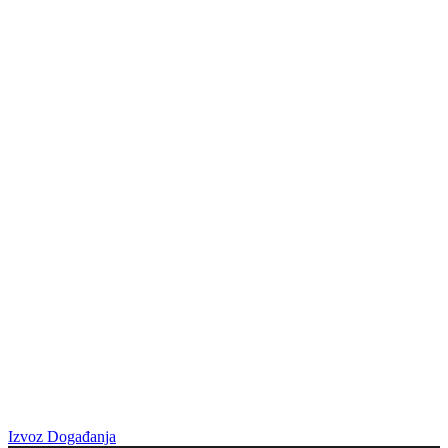
Izvoz Događanja