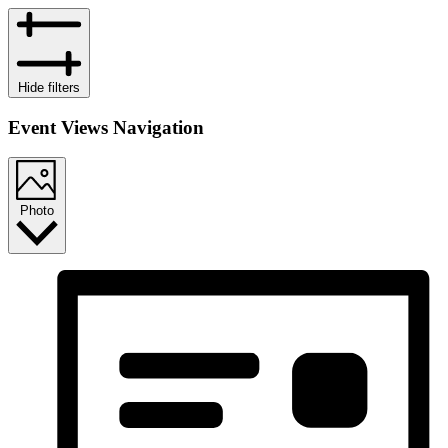
Hide filters
Event Views Navigation
Photo