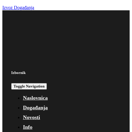
Izvoz Događanja
Izbornik
Toggle Navigation
Naslovnica
Događanja
Novosti
Info