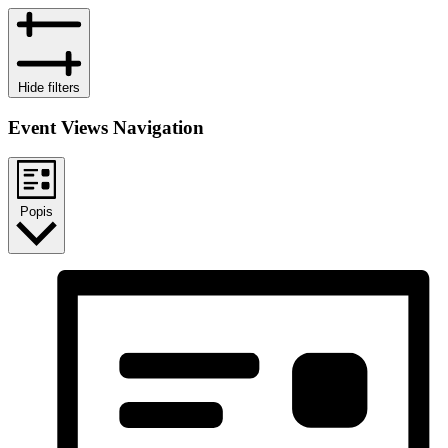
Hide filters
Event Views Navigation
Popis