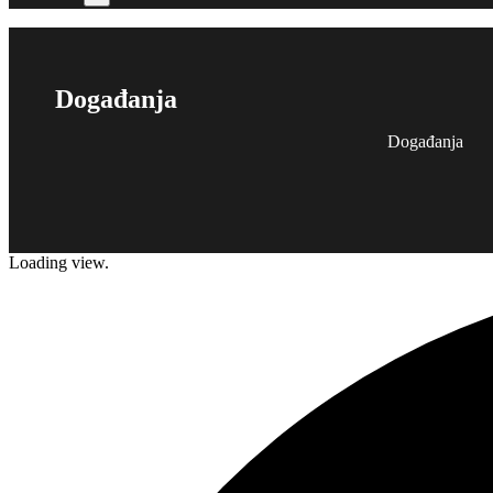
Događanja
Događanja
Loading view.