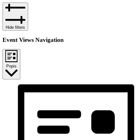
Hide filters
Event Views Navigation
Popis