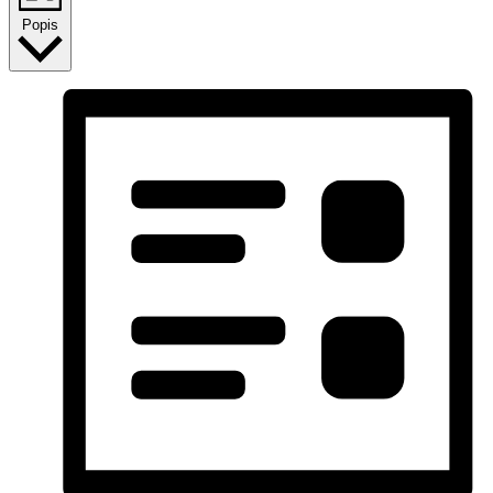
Popis