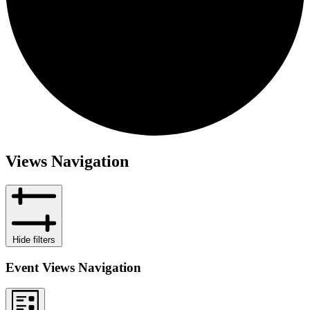
Views Navigation
Hide filters
Event Views Navigation