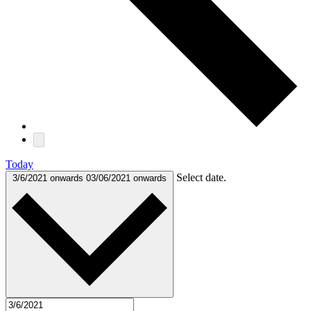
Today
Select date.
3/6/2021 onwards
03/06/2021 onwards