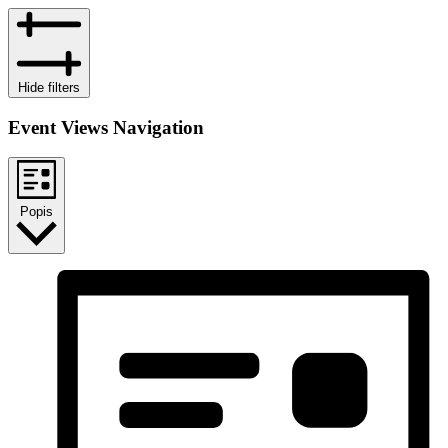
Hide filters
Event Views Navigation
Popis