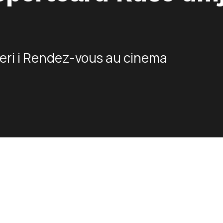
eri i Rendez-vous au cinema