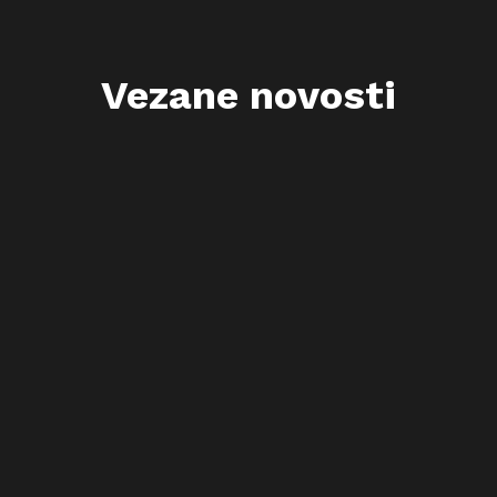
Vezane novosti