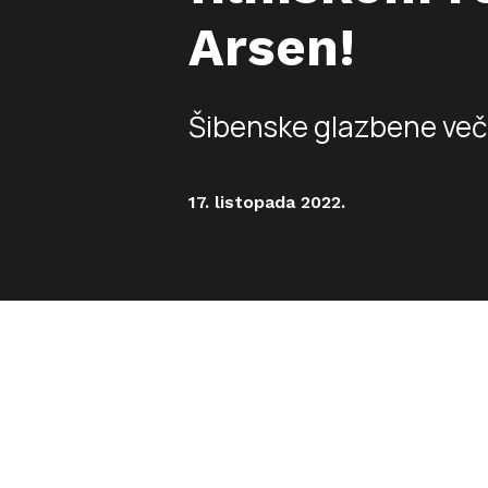
Arsen!
Šibenske glazbene več
17. listopada 2022.