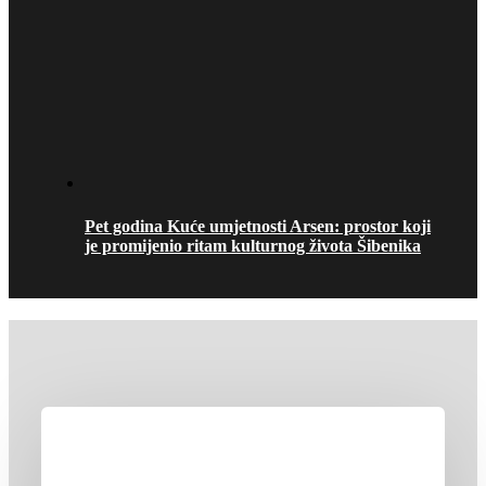
Pet godina Kuće umjetnosti Arsen: prostor koji
je promijenio ritam kulturnog života Šibenika