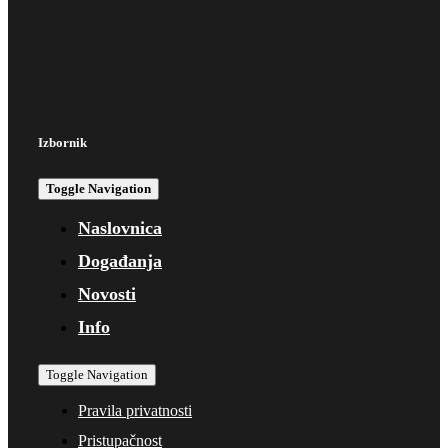
Izbornik
Toggle Navigation
Naslovnica
Događanja
Novosti
Info
Toggle Navigation
Pravila privatnosti
Pristupačnost