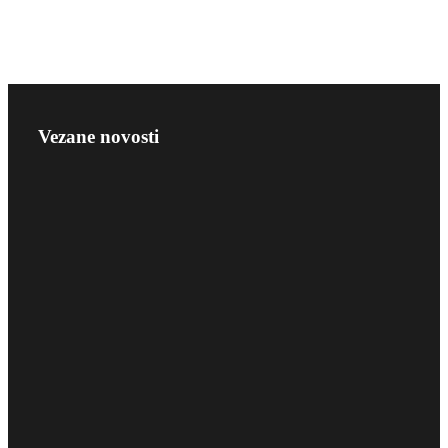
Vezane novosti