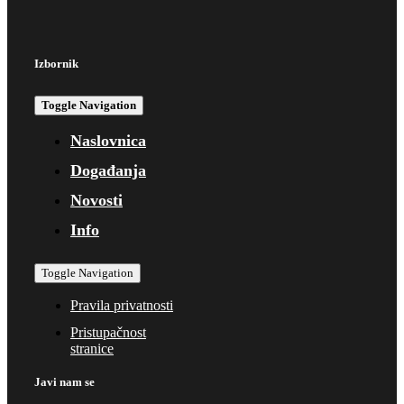
Izbornik
Toggle Navigation
Naslovnica
Događanja
Novosti
Info
Toggle Navigation
Pravila privatnosti
Pristupačnost
stranice
Javi nam se