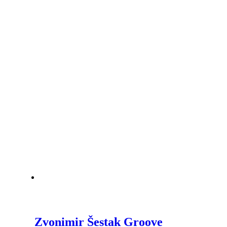
Zvonimir Šestak Groove