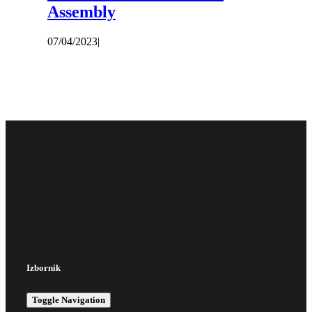
Assembly
07/04/2023
|
Izbornik
Toggle Navigation