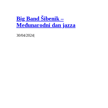
Big Band Šibenik –
Međunarodni dan jazza
30/04/2024
|