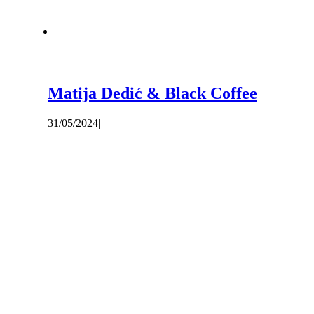
Matija Dedić & Black Coffee
31/05/2024
|