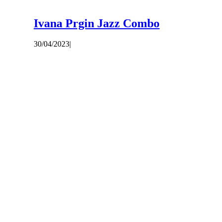
Ivana Prgin Jazz Combo
30/04/2023
|