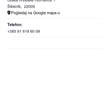
Šibenik
,
22000
Pogledaj na Google maps-u
Telefon:
+385 91 619 60 09