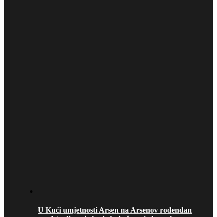
U Kući umjetnosti Arsen na Arsenov rođendan