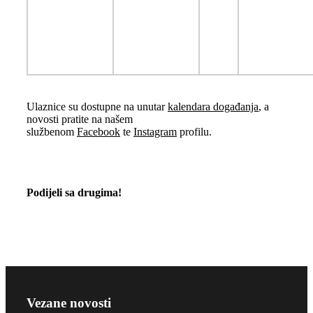
Ulaznice su dostupne na unutar
kalendara događanja
, a
novosti pratite na našem
službenom
Facebook
te
Instagram
profilu.
Podijeli sa drugima!
Vezane novosti