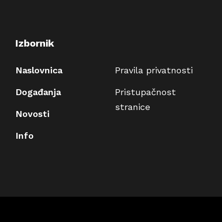
Izbornik
Naslovnica
Pravila privatnosti
Događanja
Pristupačnost
stranice
Novosti
Info