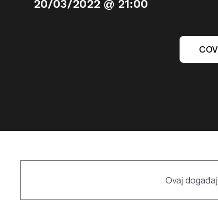
20/03/2022 @ 21:00
COVI
Ovaj događaj