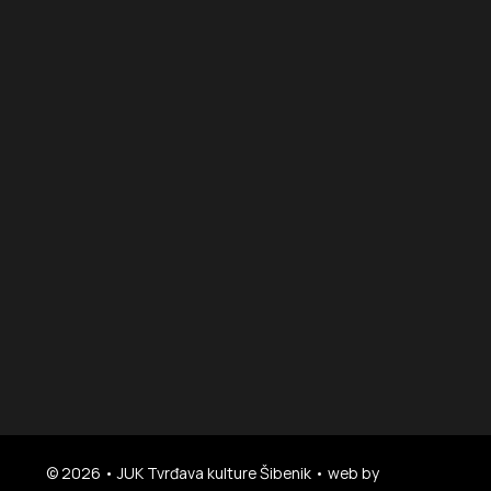
© 2026 • JUK Tvrđava kulture Šibenik • web by