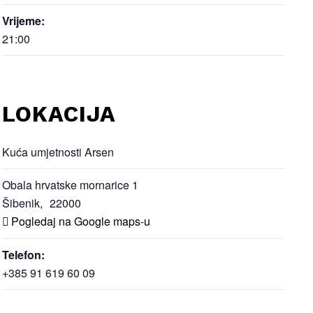
Vrijeme:
21:00
LOKACIJA
Kuća umjetnosti Arsen
Obala hrvatske mornarice 1
Šibenik
,
22000
Pogledaj na Google maps-u
Telefon:
+385 91 619 60 09