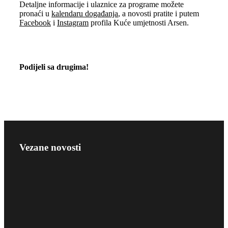
Detaljne informacije i ulaznice za programe možete
pronaći u
kalendaru događanja
, a novosti pratite i putem
Facebook
i
Instagram
profila Kuće umjetnosti Arsen.
Podijeli sa drugima!
Vezane novosti