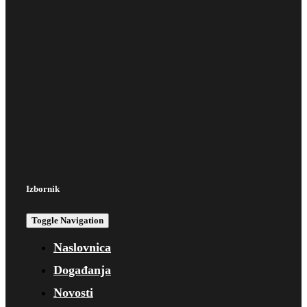
Izbornik
Toggle Navigation
Naslovnica
Događanja
Novosti