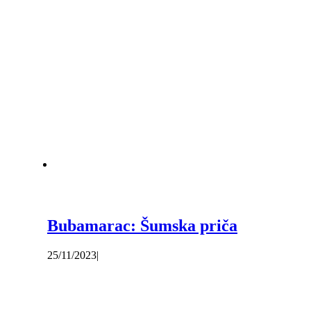
Bubamarac: Šumska priča
25/11/2023
|