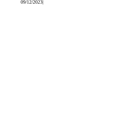
09/12/2023
|