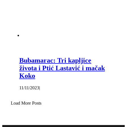
Bubamarac: Tri kapljice
života i Ptić Lastavić i mačak
Koko
11/11/2023
|
Load More Posts