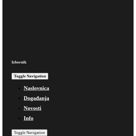
Izbornik
Toggle Navigation
Naslovnica
Događanja
Novosti
Info
Toggle Navigation