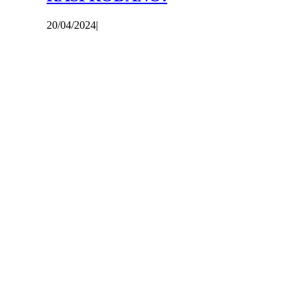
20/04/2024
|