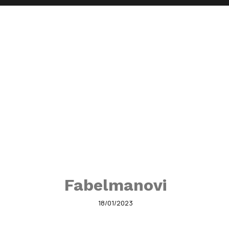
Fabelmanovi
18/01/2023