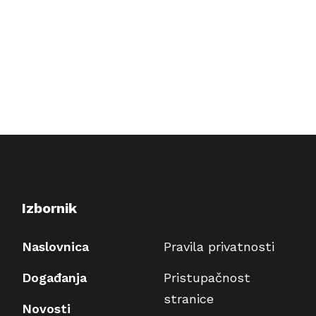
Izbornik
Naslovnica
Pravila privatnosti
Događanja
Pristupačnost
stranice
Novosti