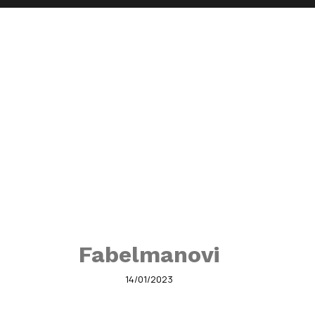
Fabelmanovi
14/01/2023