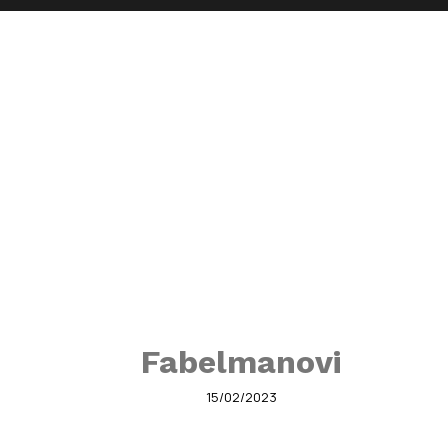
Fabelmanovi
15/02/2023