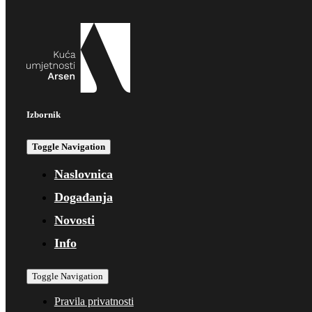
Izbornik
Toggle Navigation
Naslovnica
Događanja
Novosti
Info
Toggle Navigation
Pravila privatnosti