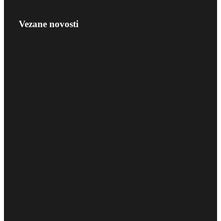
Vezane novosti