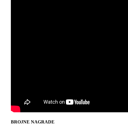
BROJNE NAGRADE