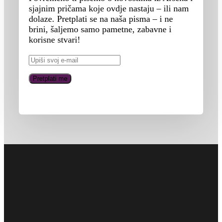
sjajnim pričama koje ovdje nastaju – ili nam
dolaze. Pretplati se na naša pisma – i ne
brini, šaljemo samo pametne, zabavne i
korisne stvari!