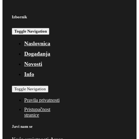
Izbornik
Toggle Navigation
Naslovnica
Događanja
Novosti
Info
Toggle Navigation
Pravila privatnosti
Pristupačnost
stranice
Javi nam se