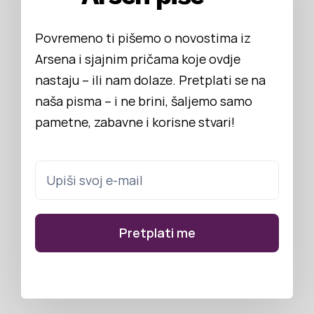
Povremeno ti pišemo o novostima iz
Arsena i sjajnim pričama koje ovdje
nastaju – ili nam dolaze. Pretplati se na
naša pisma – i ne brini, šaljemo samo
pametne, zabavne i korisne stvari!