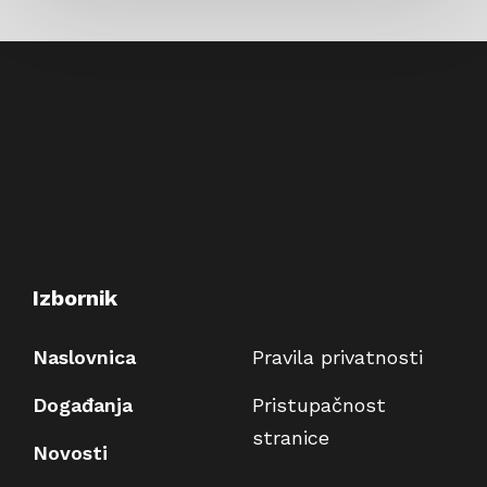
Izbornik
Naslovnica
Pravila privatnosti
Događanja
Pristupačnost
stranice
Novosti