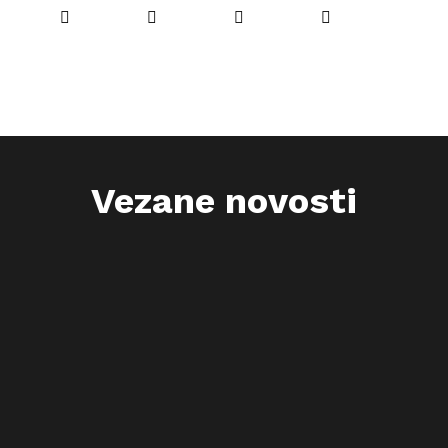
Vezane novosti