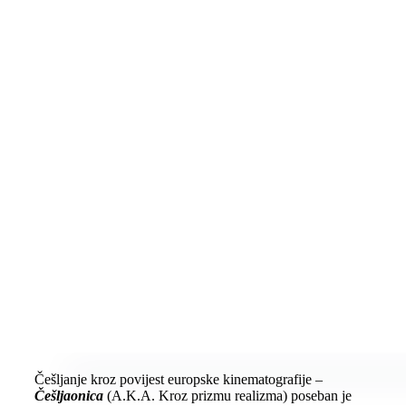
Češljanje kroz povijest europske kinematografije –
Češljaonica
(A.K.A. Kroz prizmu realizma) poseban je