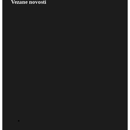
Vezane novosti