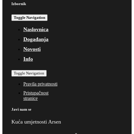
Izbornik
Toggle Navigation
Naslovnica
Događanja
Novosti
Info
Toggle Navigation
Pravila privatnosti
Pristupačnost
stranice
Javi nam se
Kuća umjetnosti Arsen