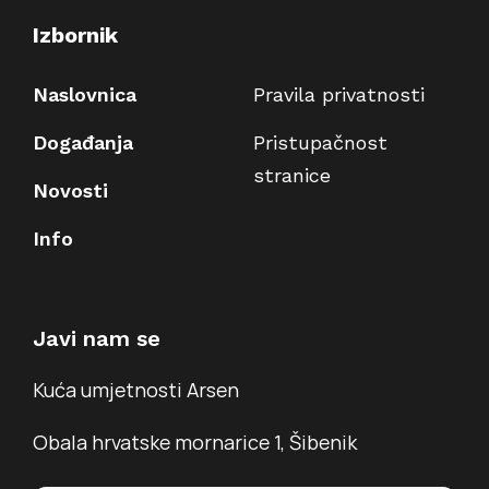
Izbornik
Naslovnica
Pravila privatnosti
Događanja
Pristupačnost
stranice
Novosti
Info
Javi nam se
Kuća umjetnosti Arsen
Obala hrvatske mornarice 1, Šibenik