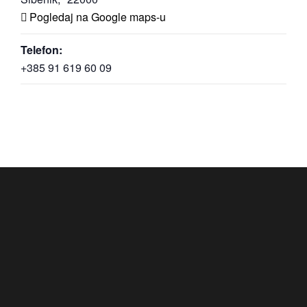
Pogledaj na Google maps-u
Telefon:
+385 91 619 60 09