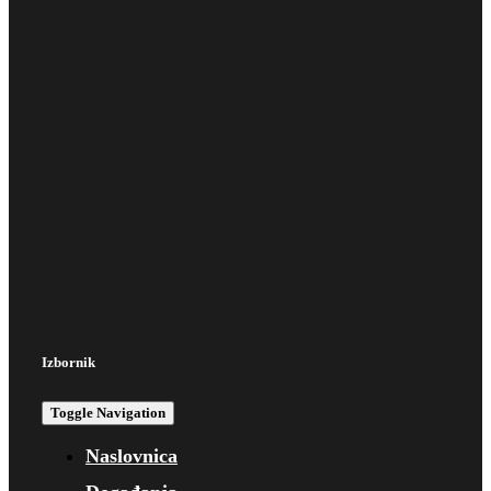
Izbornik
Toggle Navigation
Naslovnica