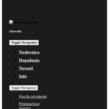
Izbornik
Toggle Navigation
Naslovnica
Događanja
Novosti
Info
Toggle Navigation
Pravila privatnosti
Pristupačnost
stranice