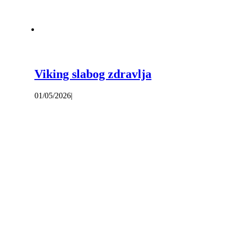
Viking slabog zdravlja
01/05/2026
|