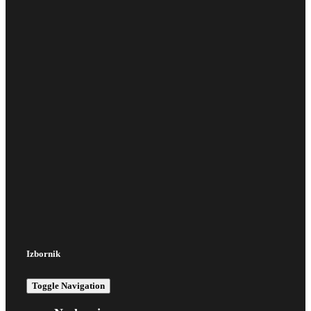
Izbornik
Toggle Navigation