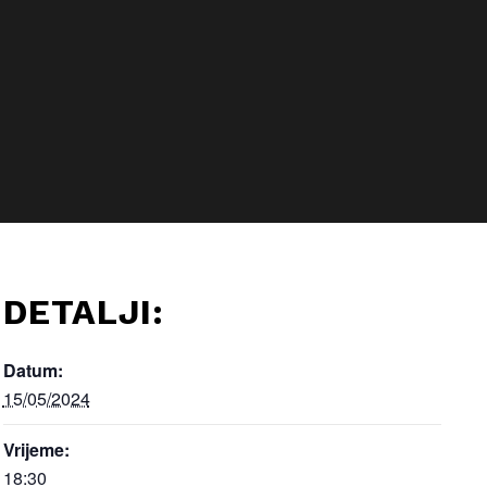
DETALJI:
Datum:
15/05/2024
Vrijeme:
18:30