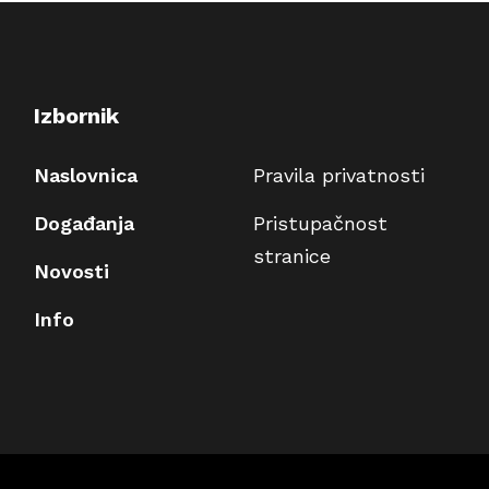
Izbornik
Naslovnica
Pravila privatnosti
Događanja
Pristupačnost
stranice
Novosti
Info