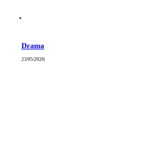
Drama
23/05/2026
|