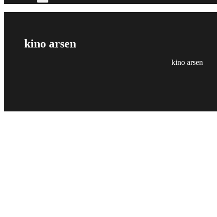
kino arsen
kino arsen