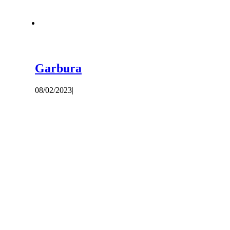
Garbura
08/02/2023
|