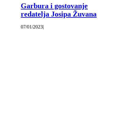
Garbura i gostovanje
redatelja Josipa Žuvana
07/01/2023
|