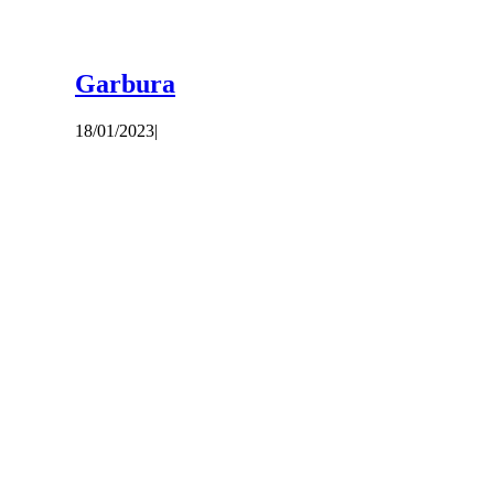
Garbura
18/01/2023
|