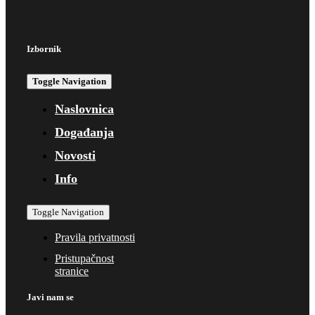
Izbornik
Toggle Navigation
Naslovnica
Događanja
Novosti
Info
Toggle Navigation
Pravila privatnosti
Pristupačnost
stranice
Javi nam se