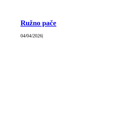
Ružno pače
04/04/2026
|