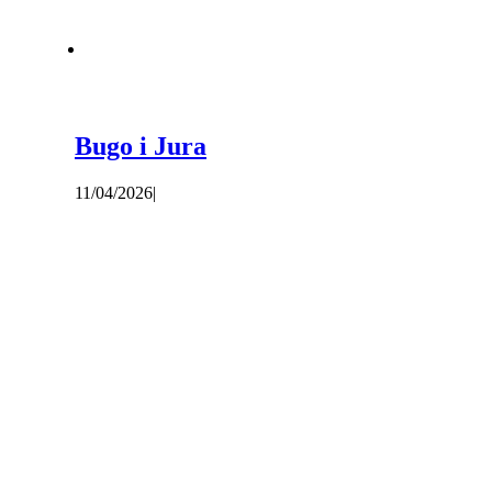
Bugo i Jura
11/04/2026
|