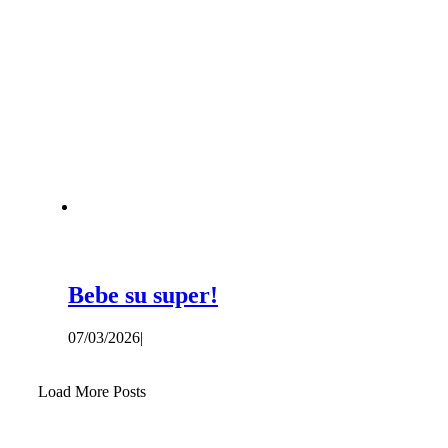
Bebe su super!
07/03/2026
|
Load More Posts