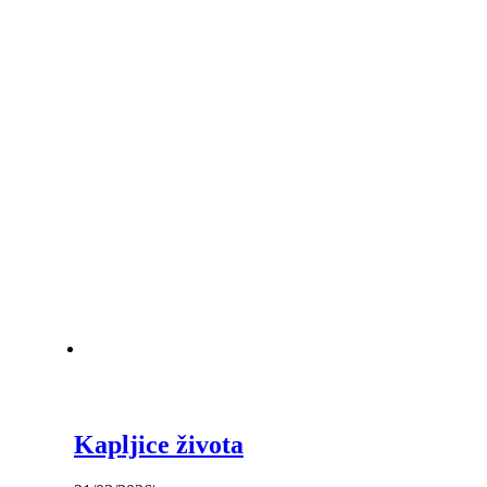
Kapljice života