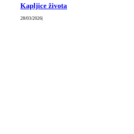
Kapljice života
28/03/2026
|