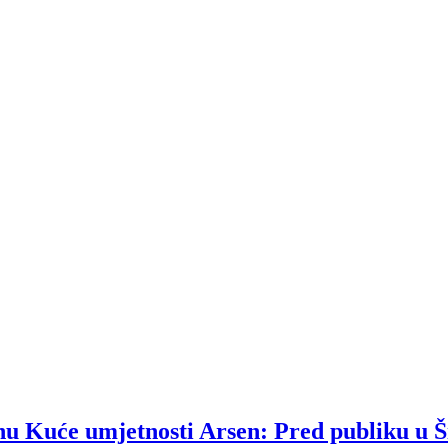
u Kuće umjetnosti Arsen: Pred publiku u Ši