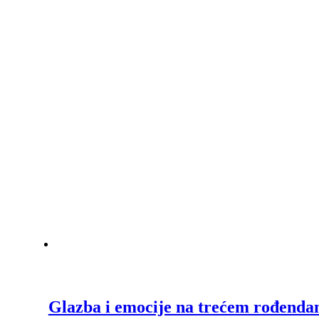
Glazba i emocije na trećem rođendan