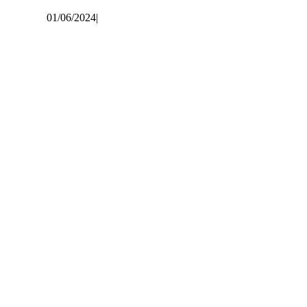
01/06/2024
|