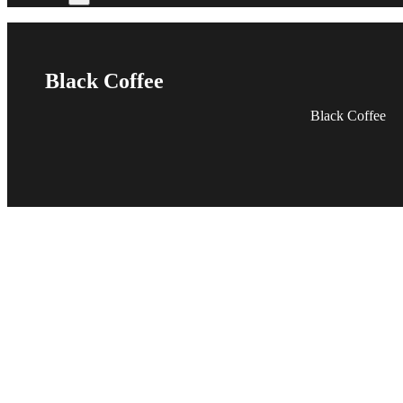
Black Coffee
Black Coffee