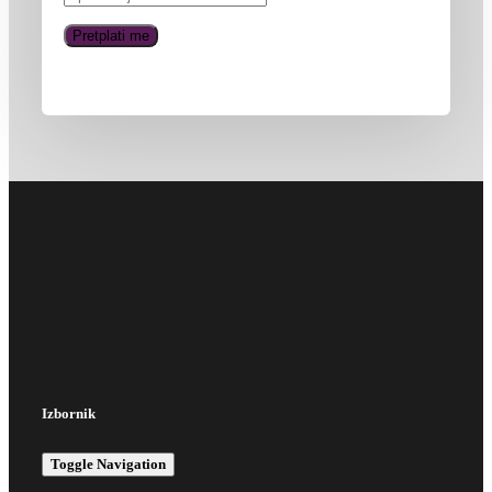
Izbornik
Toggle Navigation