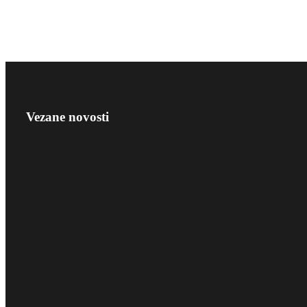
Vezane novosti