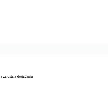
 a za ostala događanja