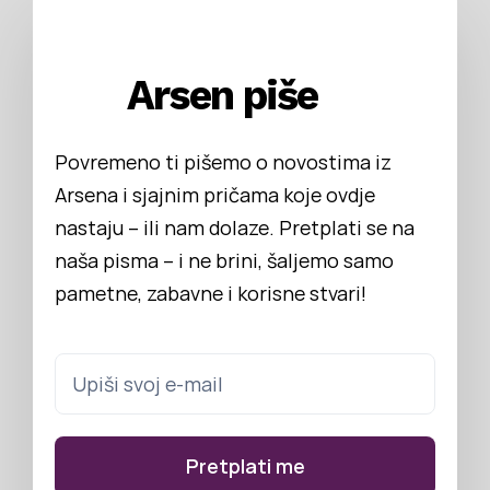
Arsen piše
Povremeno ti pišemo o novostima iz
Arsena i sjajnim pričama koje ovdje
nastaju – ili nam dolaze. Pretplati se na
naša pisma – i ne brini, šaljemo samo
pametne, zabavne i korisne stvari!