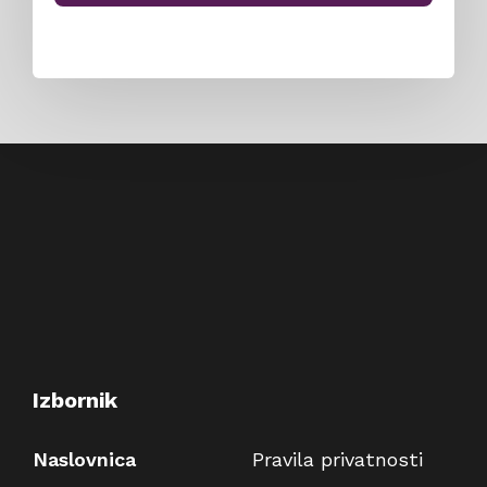
Izbornik
Naslovnica
Pravila privatnosti