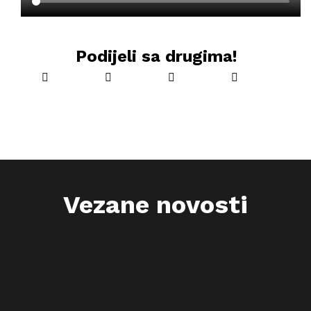
Podijeli sa drugima!
Vezane novosti