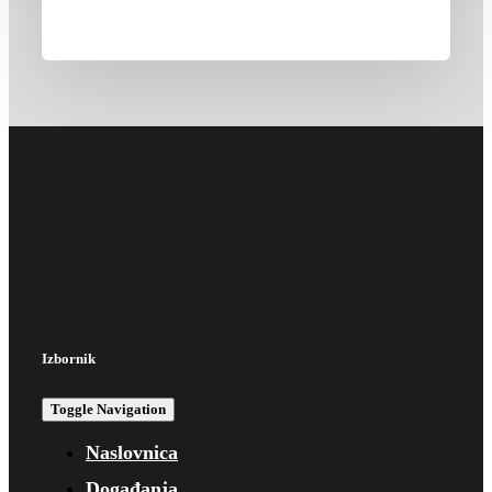
Izbornik
Toggle Navigation
Naslovnica
Događanja