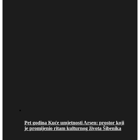
Pet godina Kuće umjetnosti Arsen: prostor koji
je promijenio ritam kulturnog života Šibenika