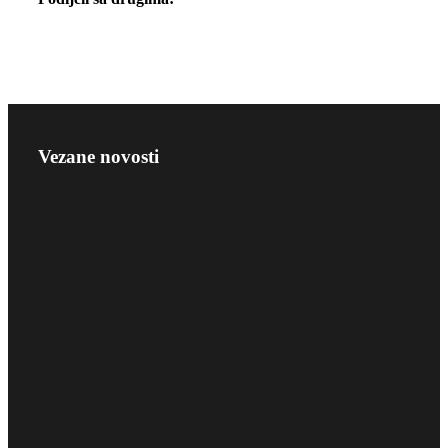
Vezane novosti