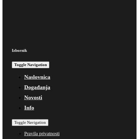
Izbornik
Toggle Navigation
Naslovnica
Događanja
Novosti
Info
Toggle Navigation
Pravila privatnosti