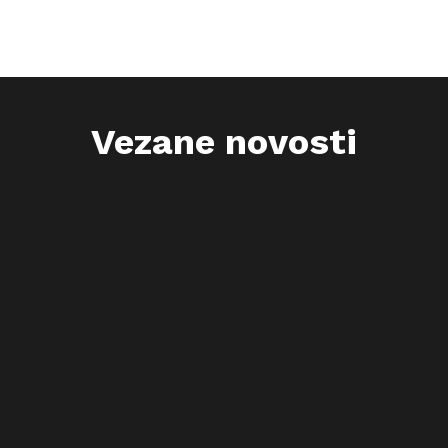
Vezane novosti