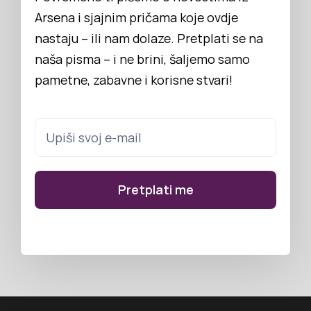
Arsena i sjajnim pričama koje ovdje
nastaju – ili nam dolaze. Pretplati se na
naša pisma – i ne brini, šaljemo samo
pametne, zabavne i korisne stvari!