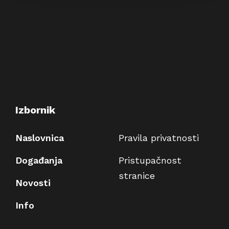
Izbornik
Naslovnica
Pravila privatnosti
Događanja
Pristupačnost
stranice
Novosti
Info