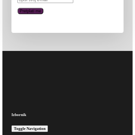
Izbornik
Toggle Navigation