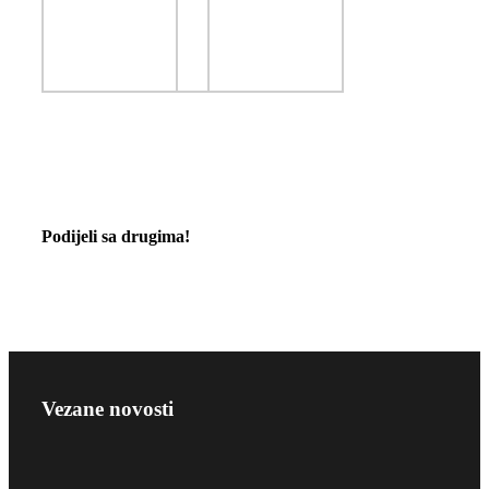
Podijeli sa drugima!
Vezane novosti