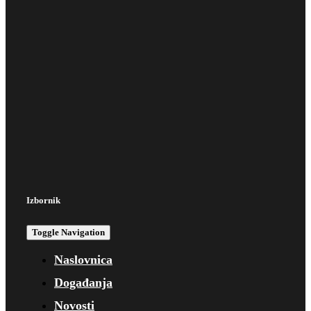
Izbornik
Toggle Navigation
Naslovnica
Događanja
Novosti