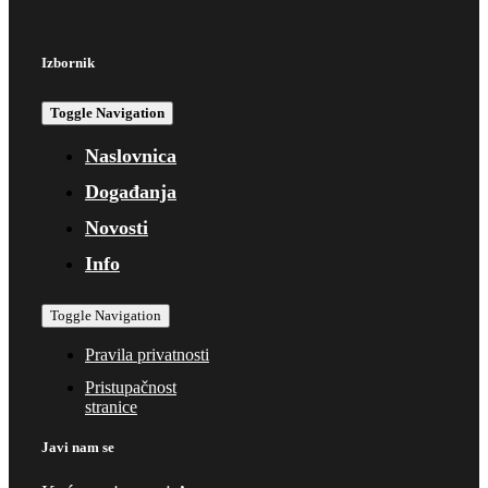
Izbornik
Toggle Navigation
Naslovnica
Događanja
Novosti
Info
Toggle Navigation
Pravila privatnosti
Pristupačnost
stranice
Javi nam se