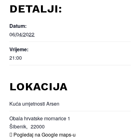
DETALJI:
Datum:
06/04/2022
Vrijeme:
21:00
LOKACIJA
Kuća umjetnosti Arsen
Obala hrvatske mornarice 1
Šibenik
,
22000
Pogledaj na Google maps-u