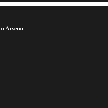
d u Arsenu