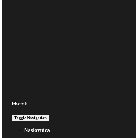
Izbornik
Toggle Navigation
Naslovnica