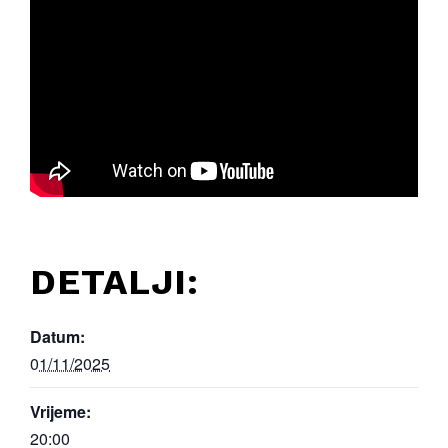
DETALJI:
Datum:
01/11/2025
Vrijeme:
20:00