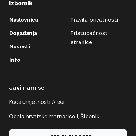
Izbornik
Naslovnica
Pravila privatnosti
Događanja
Pristupačnost
stranice
Novosti
Info
Javi nam se
Kuća umjetnosti Arsen
Obala hrvatske mornarice 1, Šibenik