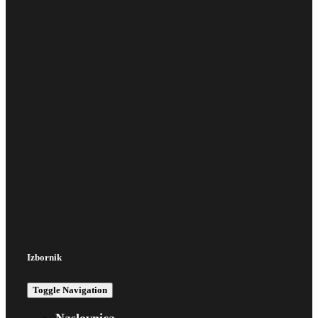
Izbornik
Toggle Navigation
Naslovnica