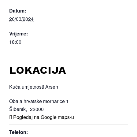
Datum:
26/03/2024
Vrijeme:
18:00
LOKACIJA
Kuća umjetnosti Arsen
Obala hrvatske mornarice 1
Šibenik
,
22000
Pogledaj na Google maps-u
Telefon: