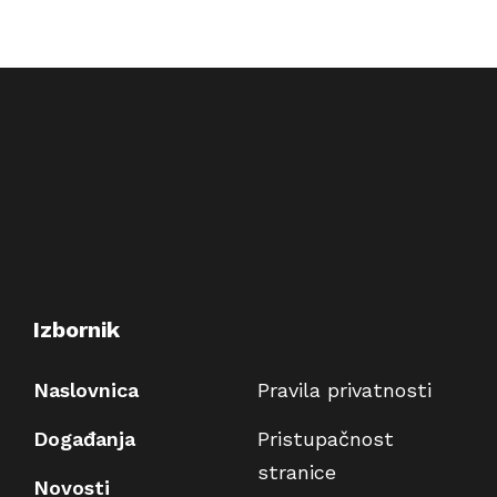
Izbornik
Naslovnica
Pravila privatnosti
Događanja
Pristupačnost
stranice
Novosti